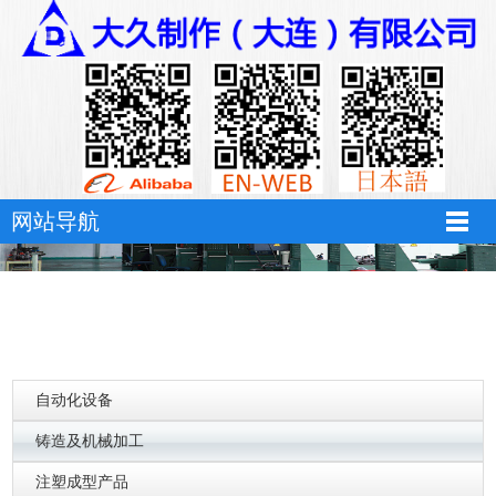
万搏体育
网站导航
自动化设备
铸造及机械加工
注塑成型产品