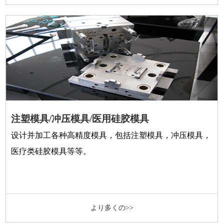
注塑模具/冲压模具/医用硅胶模具
设计并加工各种高精度模具，包括注塑模具，冲压模具，
医疗类硅胶模具等等。
より多くの>>