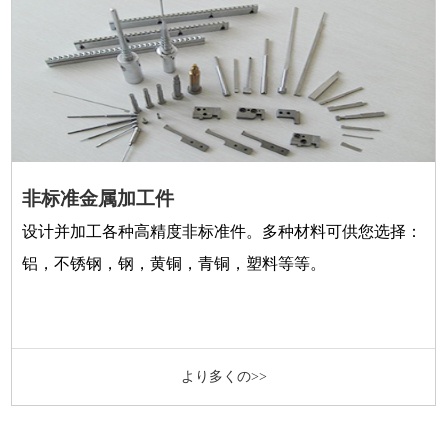
非标准金属加工件
设计并加工各种高精度非标准件。多种材料可供您选择：
铝，不锈钢，钢，黄铜，青铜，塑料等等。
より多くの>>