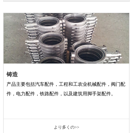
铸造
产品主要包括汽车配件，工程和工农业机械配件，阀门配
件，电力配件，铁路配件，以及建筑用脚手架配件。
より多くの>>