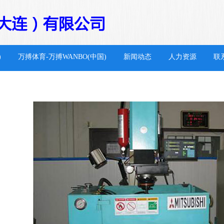
)
万搏体育-万搏WANBO(中国)
新闻动态
人力资源
联