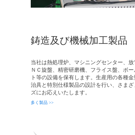
鋳造及び機械加工製品
当社は熱処理炉、マシニングセンター、放
ＮＣ旋盤、精密研磨機、フライス盤、ボー
ト等の設備を保有します。生産用の各種金
治具と特別仕様製品の設計を行い、さまざ
ズにお応えいたします。
多く製品 >>