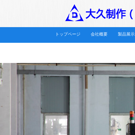
万搏体育
トップページ
会社概要
製品展示