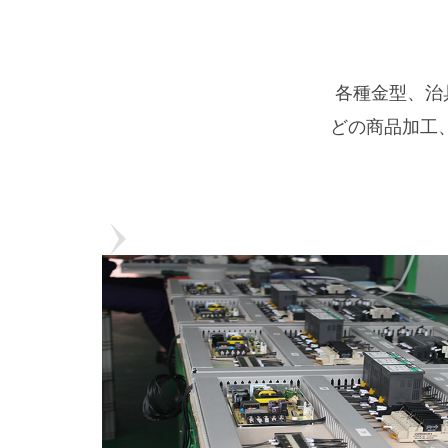
各種金型、治
どの商品加工