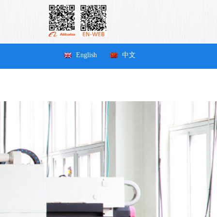
English
中文