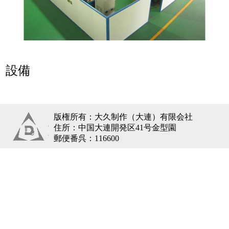
設備
版権所有：大久制作（大連）有限会社
住所：中国大連開発区41号金型園
郵便番呉：116600